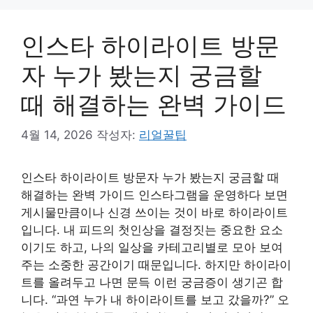
인스타 하이라이트 방문
자 누가 봤는지 궁금할
때 해결하는 완벽 가이드
4월 14, 2026
작성자:
리얼꿀팁
인스타 하이라이트 방문자 누가 봤는지 궁금할 때
해결하는 완벽 가이드 인스타그램을 운영하다 보면
게시물만큼이나 신경 쓰이는 것이 바로 하이라이트
입니다. 내 피드의 첫인상을 결정짓는 중요한 요소
이기도 하고, 나의 일상을 카테고리별로 모아 보여
주는 소중한 공간이기 때문입니다. 하지만 하이라이
트를 올려두고 나면 문득 이런 궁금증이 생기곤 합
니다. “과연 누가 내 하이라이트를 보고 갔을까?” 오