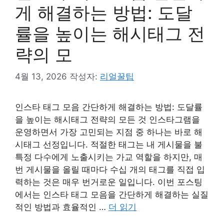
게 해결하는 방법: 도달
률을 높이는 해시태그 전
략의 모
4월 13, 2026
작성자:
리얼꿀팁
인스타 태그 모음 간단하게 해결하는 방법: 도달률
을 높이는 해시태그 전략의 모든 것 인스타그램을
운영하면서 가장 고민되는 지점 중 하나는 바로 해
시태그 선정입니다. 적절한 태그는 내 게시물을 불
특정 다수에게 노출시키는 가교 역할을 하지만, 매
번 게시물을 올릴 때마다 수십 개의 태그를 직접 입
력하는 것은 매우 번거로운 일입니다. 이번 포스팅
에서는 인스타 태그 모음을 간단하게 해결하는 실질
적인 방법과 효율적인 …
더 읽기