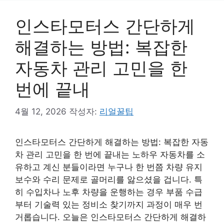
인스타모터스 간단하게
해결하는 방법: 복잡한
자동차 관리 고민을 한
번에 끝내
4월 12, 2026
작성자:
리얼꿀팁
인스타모터스 간단하게 해결하는 방법: 복잡한 자동
차 관리 고민을 한 번에 끝내는 노하우 자동차를 소
유하고 계신 분들이라면 누구나 한 번쯤 차량 유지
보수와 수리 문제로 골머리를 앓으셨을 겁니다. 특
히 수입차나 노후 차량을 운행하는 경우 부품 수급
부터 기술력 있는 정비소 찾기까지 과정이 매우 번
거롭습니다. 오늘은 인스타모터스 간단하게 해결하