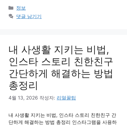
카
정보
테
댓글 남기기
고
리
내 사생활 지키는 비법,
인스타 스토리 친한친구
간단하게 해결하는 방법
총정리
4월 13, 2026
작성자:
리얼꿀팁
내 사생활 지키는 비법, 인스타 스토리 친한친구 간
단하게 해결하는 방법 총정리 인스타그램을 사용하