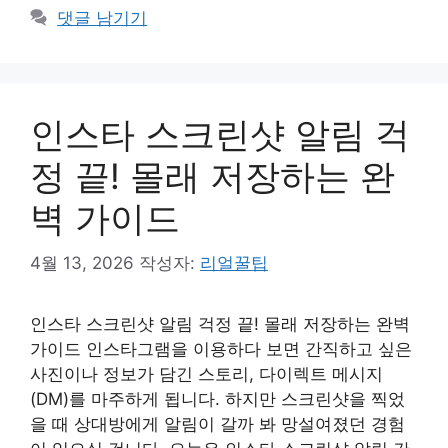
테
댓글 남기기
고
리
인스타 스크린샷 알림 걱
정 끝! 몰래 저장하는 완
벽 가이드
4월 13, 2026
작성자:
리얼꿀팁
인스타 스크린샷 알림 걱정 끝! 몰래 저장하는 완벽
가이드 인스타그램을 이용하다 보면 간직하고 싶은
사진이나 정보가 담긴 스토리, 다이렉트 메시지
(DM)를 마주하게 됩니다. 하지만 스크린샷을 찍었
을 때 상대방에게 알림이 갈까 봐 망설여졌던 경험