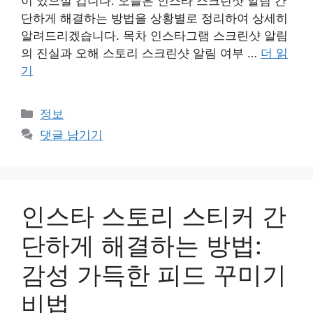
이 있으실 겁니다. 오늘은 인스타 스크린샷 알림 간
단하게 해결하는 방법을 상황별로 정리하여 상세히
알려드리겠습니다. 목차 인스타그램 스크린샷 알림
의 진실과 오해 스토리 스크린샷 알림 여부 …
더 읽
기
카
정보
테
댓글 남기기
고
리
인스타 스토리 스티커 간
단하게 해결하는 방법:
감성 가득한 피드 꾸미기
비법