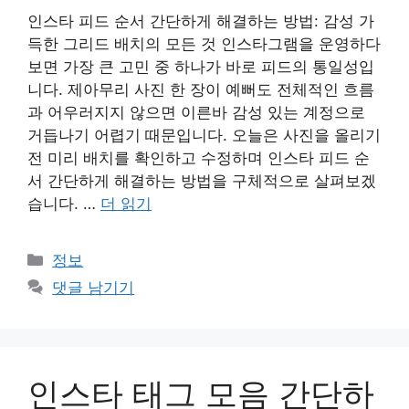
인스타 피드 순서 간단하게 해결하는 방법: 감성 가
득한 그리드 배치의 모든 것 인스타그램을 운영하다
보면 가장 큰 고민 중 하나가 바로 피드의 통일성입
니다. 제아무리 사진 한 장이 예뻐도 전체적인 흐름
과 어우러지지 않으면 이른바 감성 있는 계정으로
거듭나기 어렵기 때문입니다. 오늘은 사진을 올리기
전 미리 배치를 확인하고 수정하며 인스타 피드 순
서 간단하게 해결하는 방법을 구체적으로 살펴보겠
습니다. …
더 읽기
카
정보
테
댓글 남기기
고
리
인스타 태그 모음 간단하