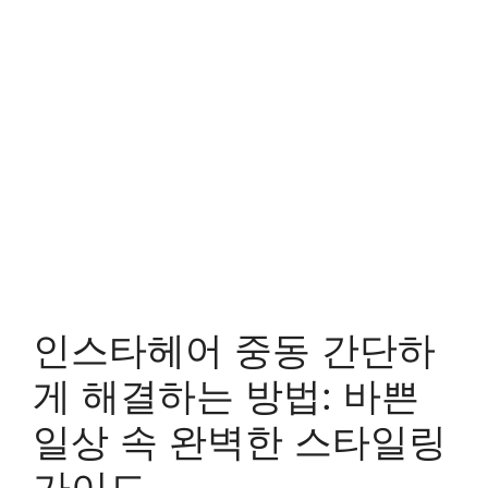
인스타헤어 중동 간단하
게 해결하는 방법: 바쁜
일상 속 완벽한 스타일링
가이드