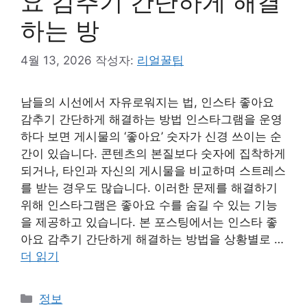
요 감추기 간단하게 해결
하는 방
4월 13, 2026
작성자:
리얼꿀팁
남들의 시선에서 자유로워지는 법, 인스타 좋아요
감추기 간단하게 해결하는 방법 인스타그램을 운영
하다 보면 게시물의 ‘좋아요’ 숫자가 신경 쓰이는 순
간이 있습니다. 콘텐츠의 본질보다 숫자에 집착하게
되거나, 타인과 자신의 게시물을 비교하며 스트레스
를 받는 경우도 많습니다. 이러한 문제를 해결하기
위해 인스타그램은 좋아요 수를 숨길 수 있는 기능
을 제공하고 있습니다. 본 포스팅에서는 인스타 좋
아요 감추기 간단하게 해결하는 방법을 상황별로 …
더 읽기
카
정보